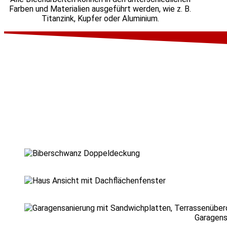
Farben und Materialien ausgeführt werden, wie z. B.
Titanzink, Kupfer oder Aluminium.
Garagens