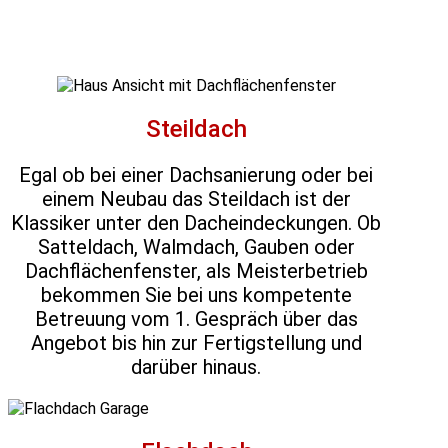
Steildach
Egal ob bei einer Dachsanierung oder bei
einem Neubau das Steildach ist der
Klassiker unter den Dacheindeckungen. Ob
Satteldach, Walmdach, Gauben oder
Dachflächenfenster, als Meisterbetrieb
bekommen Sie bei uns kompetente
Betreuung vom 1. Gespräch über das
Angebot bis hin zur Fertigstellung und
darüber hinaus.