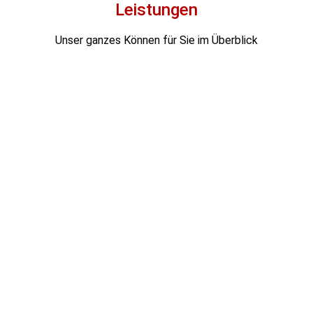
Leistungen
Unser ganzes Können für Sie im Überblick