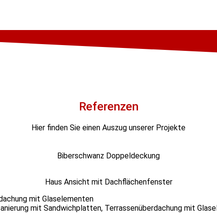
Referenzen
Hier finden Sie einen Auszug unserer Projekte
Biberschwanz Doppeldeckung
Haus Ansicht mit Dachflächenfenster
anierung mit Sandwichplatten, Terrassenüberdachung mit Glas