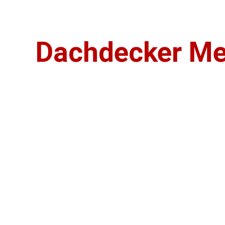
Dachdecker Me
Dachdeckerei 